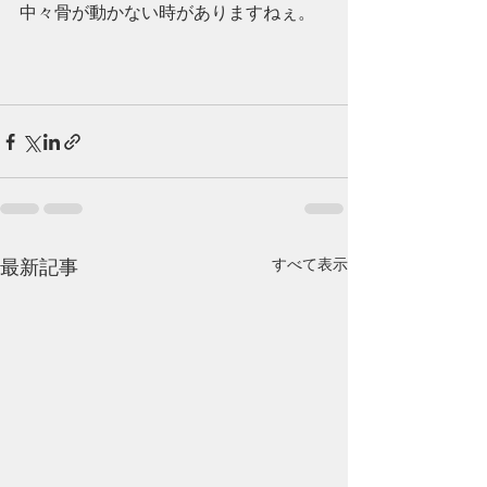
中々骨が動かない時がありますねぇ。
すべて表示
最新記事