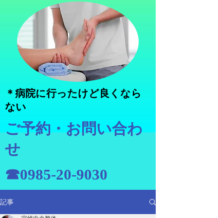
＊病院に行ったけど良くなら
ない
ご予約・お問い合わ
せ
☎0985-20-9030
記事