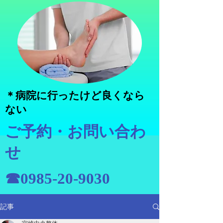
＊病院に行ったけど良くなら
ない
ご予約・お問い合わ
せ
☎0985-20-9030
記事