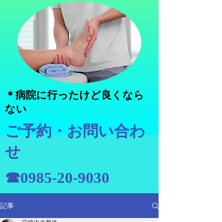
＊病院に行ったけど良くなら
ない
ご予約・お問い合わ
せ
☎0985-20-9030
記事