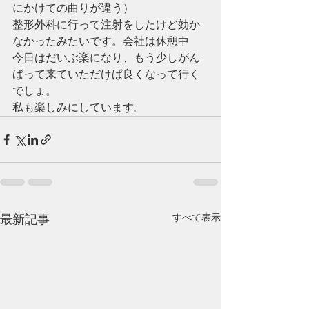
にかけての曲りが違う）
整形外科に行って注射をしたけど効か
なかったみたいです。会社は休憩中
今日はだいぶ楽になり、もう少しがん
ばって来ていただけば良くなって行く
でしょ。
私も楽しみにしています。
すべて表示
最新記事