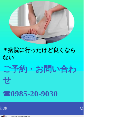
＊病院に行ったけど良くなら
ない
ご予約・お問い合わ
せ
☎0985-20-9030
記事