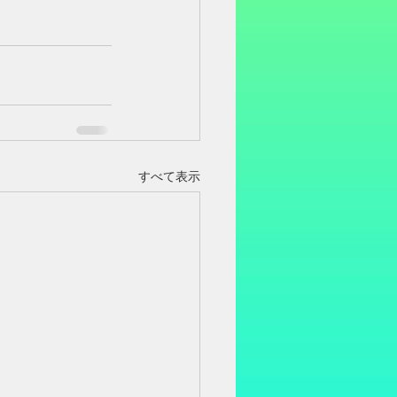
すべて表示