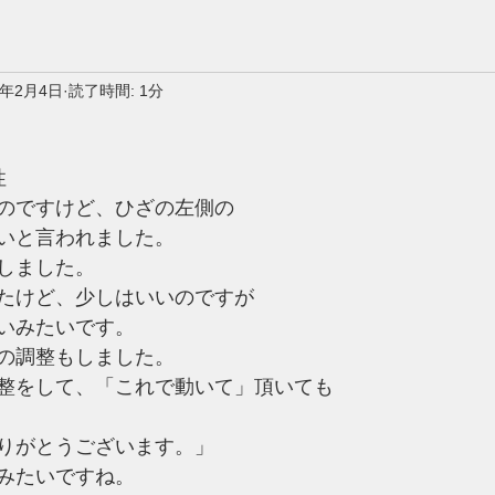
0年2月4日
読了時間: 1分
性
のですけど、ひざの左側の
いと言われました。
しました。
たけど、少しはいいのですが
いみたいです。
の調整もしました。
整をして、「これで動いて」頂いても
りがとうございます。」
みたいですね。