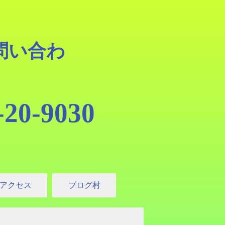
問い合わ
20-9030
アクセス
ブログ村