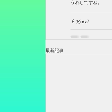
うれしですね。
最新記事