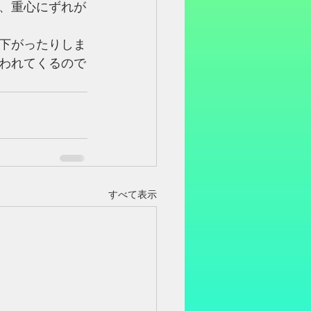
、重心にずれが
下がったりしま
われてくるので
すべて表示