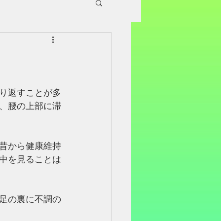
り返すことが多
、腰の上部に滞
昔から健康維持
中を見ることは
足の裏に不調の