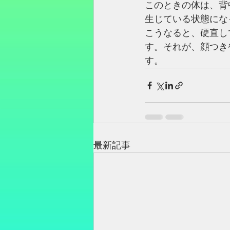
このときの体は、背
生じている状態にな
こうなると、硬直し
す。それが、顔つき
す。
最新記事