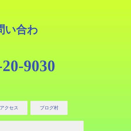
問い合わ
20-9030
アクセス
ブログ村