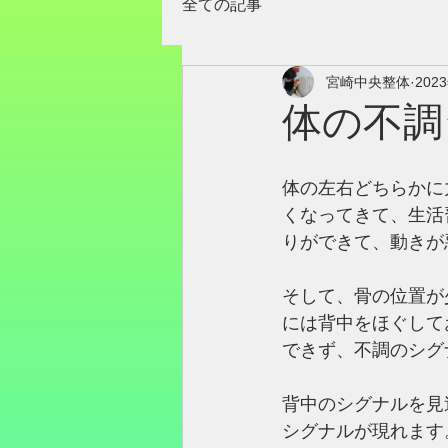
全ての記事
宮崎中央整体
202
体の不調
体の左右どちらかに
くなってきて、生活
りができて、動きが
そして、骨の位置が
には背中をほぐして
できず、不調のシグ
背中のシグナルを見
シグナルが現れます